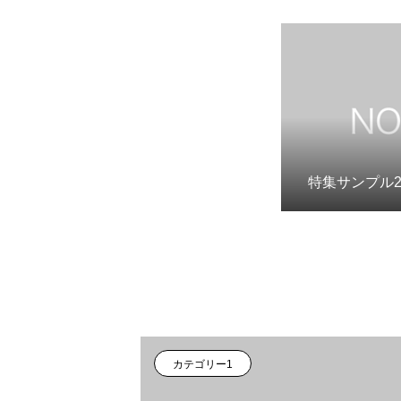
特集サンプル
カテゴリー1