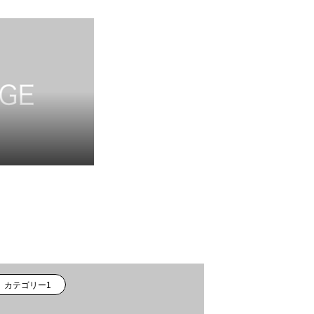
カテゴリー1