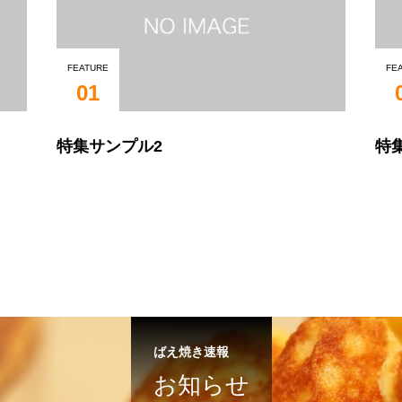
FEATURE
FE
01
特集サンプル2
特
ばえ焼き速報
お知らせ