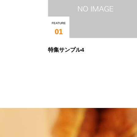
FEATURE
01
特集サンプル4