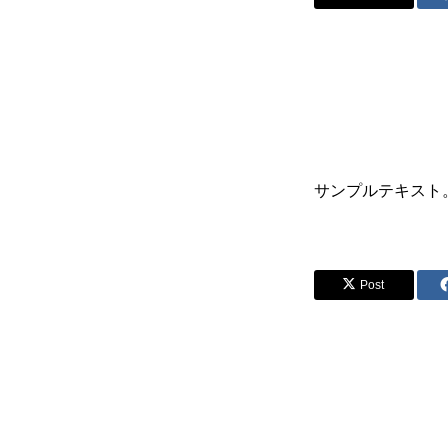
サンプルテキスト
Post