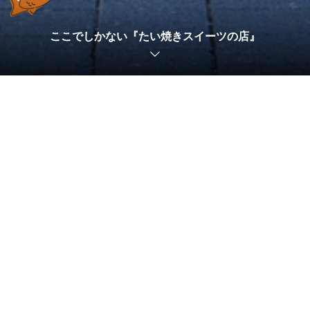
2021.05.06
カテゴリー1
緊急事態に伴い営業時間のお知らせ
ここでしかない『たい焼きスイーツの店』
2021.06.01
カテゴリー2
ばえ焼きとは？
2021.05.06
カテゴリー1
緊急事態に伴い営業時間のお知らせ
2021.06.01
カテゴリー2
ばえ焼きとは？